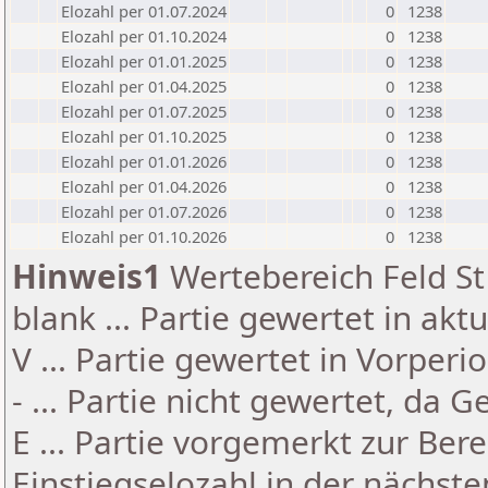
Elozahl per 01.07.2024
0
1238
Elozahl per 01.10.2024
0
1238
Elozahl per 01.01.2025
0
1238
Elozahl per 01.04.2025
0
1238
Elozahl per 01.07.2025
0
1238
Elozahl per 01.10.2025
0
1238
Elozahl per 01.01.2026
0
1238
Elozahl per 01.04.2026
0
1238
Elozahl per 01.07.2026
0
1238
Elozahl per 01.10.2026
0
1238
Hinweis1
Wertebereich Feld St 
blank ... Partie gewertet in akt
V ... Partie gewertet in Vorperi
- ... Partie nicht gewertet, da 
E ... Partie vorgemerkt zur Be
Einstiegselozahl in der nächst