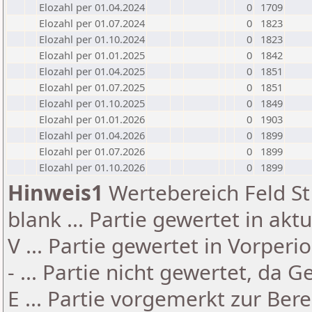
Elozahl per 01.04.2024
0
1709
Elozahl per 01.07.2024
0
1823
Elozahl per 01.10.2024
0
1823
Elozahl per 01.01.2025
0
1842
Elozahl per 01.04.2025
0
1851
Elozahl per 01.07.2025
0
1851
Elozahl per 01.10.2025
0
1849
Elozahl per 01.01.2026
0
1903
Elozahl per 01.04.2026
0
1899
Elozahl per 01.07.2026
0
1899
Elozahl per 01.10.2026
0
1899
Hinweis1
Wertebereich Feld St 
blank ... Partie gewertet in akt
V ... Partie gewertet in Vorperi
- ... Partie nicht gewertet, da 
E ... Partie vorgemerkt zur Be