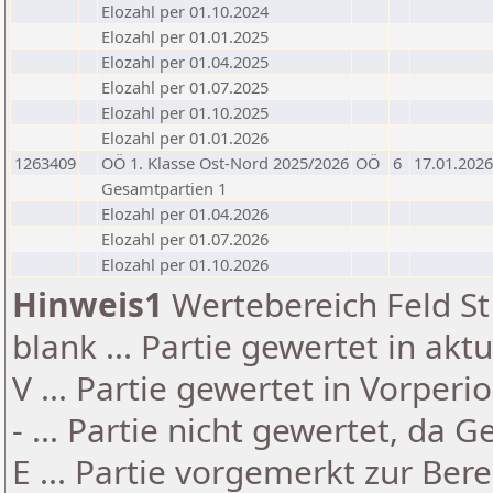
Elozahl per 01.10.2024
Elozahl per 01.01.2025
Elozahl per 01.04.2025
Elozahl per 01.07.2025
Elozahl per 01.10.2025
Elozahl per 01.01.2026
1263409
OÖ 1. Klasse Ost-Nord 2025/2026
OÖ
6
17.01.2026
Gesamtpartien 1
Elozahl per 01.04.2026
Elozahl per 01.07.2026
Elozahl per 01.10.2026
Hinweis1
Wertebereich Feld St 
blank ... Partie gewertet in akt
V ... Partie gewertet in Vorperi
- ... Partie nicht gewertet, da 
E ... Partie vorgemerkt zur Be