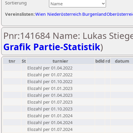
Sortierung
Vereinslisten:
Wien
Niederösterreich
Burgenland
Oberösterrei
Pnr:141684 Name: Lukas Stiege
Grafik Partie-Statistik
)
tnr
St
turnier
bdld
rd
datum
Elozahl per 01.04.2022
Elozahl per 01.07.2022
Elozahl per 01.10.2022
Elozahl per 01.01.2023
Elozahl per 01.04.2023
Elozahl per 01.07.2023
Elozahl per 01.10.2023
Elozahl per 01.01.2024
Elozahl per 01.04.2024
Elozahl per 01.07.2024