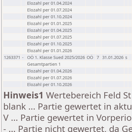
Elozahl per 01.04.2024
Elozahl per 01.07.2024
Elozahl per 01.10.2024
Elozahl per 01.01.2025
Elozahl per 01.04.2025
Elozahl per 01.07.2025
Elozahl per 01.10.2025
Elozahl per 01.01.2026
1263371
-
OÖ 1. Klasse Sued 2025/2026
OÖ
7
31.01.2026
s
Gesamtpartien 1
Elozahl per 01.04.2026
Elozahl per 01.07.2026
Elozahl per 01.10.2026
Hinweis1
Wertebereich Feld St 
blank ... Partie gewertet in akt
V ... Partie gewertet in Vorperi
- ... Partie nicht gewertet, da 