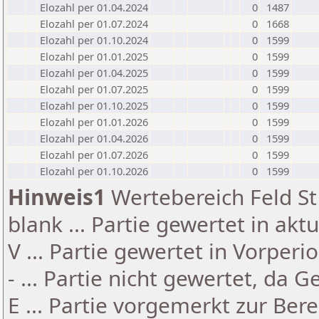
Elozahl per 01.04.2024
0
1487
Elozahl per 01.07.2024
0
1668
Elozahl per 01.10.2024
0
1599
Elozahl per 01.01.2025
0
1599
Elozahl per 01.04.2025
0
1599
Elozahl per 01.07.2025
0
1599
Elozahl per 01.10.2025
0
1599
Elozahl per 01.01.2026
0
1599
Elozahl per 01.04.2026
0
1599
Elozahl per 01.07.2026
0
1599
Elozahl per 01.10.2026
0
1599
Hinweis1
Wertebereich Feld St 
blank ... Partie gewertet in akt
V ... Partie gewertet in Vorperi
- ... Partie nicht gewertet, da 
E ... Partie vorgemerkt zur Be