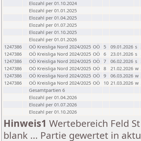
Elozahl per 01.10.2024
Elozahl per 01.01.2025
Elozahl per 01.04.2025
Elozahl per 01.07.2025
Elozahl per 01.10.2025
Elozahl per 01.01.2026
1247386
OÖ Kreisliga Nord 2024/2025
OÖ
5
09.01.2026
s
1247386
OÖ Kreisliga Nord 2024/2025
OÖ
6
23.01.2026
s
1247386
OÖ Kreisliga Nord 2024/2025
OÖ
7
06.02.2026
s
1247386
OÖ Kreisliga Nord 2024/2025
OÖ
8
21.02.2026
w
1247386
OÖ Kreisliga Nord 2024/2025
OÖ
9
06.03.2026
w
1247386
OÖ Kreisliga Nord 2024/2025
OÖ
10
21.03.2026
w
Gesamtpartien 6
Elozahl per 01.04.2026
Elozahl per 01.07.2026
Elozahl per 01.10.2026
Hinweis1
Wertebereich Feld St 
blank ... Partie gewertet in akt