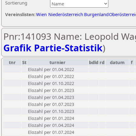
Sortierung
Vereinslisten:
Wien
Niederösterreich
Burgenland
Oberösterrei
Pnr:141093 Name: Leopold Wag
Grafik Partie-Statistik
)
tnr
St
turnier
bdld
rd
datum
f
Elozahl per 01.04.2022
Elozahl per 01.07.2022
Elozahl per 01.10.2022
Elozahl per 01.01.2023
Elozahl per 01.04.2023
Elozahl per 01.07.2023
Elozahl per 01.10.2023
Elozahl per 01.01.2024
Elozahl per 01.04.2024
Elozahl per 01.07.2024