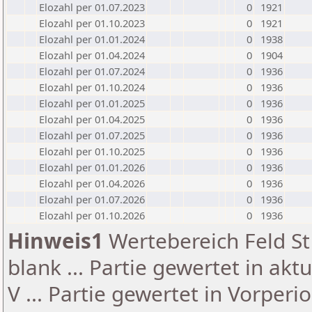
Elozahl per 01.07.2023
0
1921
Elozahl per 01.10.2023
0
1921
Elozahl per 01.01.2024
0
1938
Elozahl per 01.04.2024
0
1904
Elozahl per 01.07.2024
0
1936
Elozahl per 01.10.2024
0
1936
Elozahl per 01.01.2025
0
1936
Elozahl per 01.04.2025
0
1936
Elozahl per 01.07.2025
0
1936
Elozahl per 01.10.2025
0
1936
Elozahl per 01.01.2026
0
1936
Elozahl per 01.04.2026
0
1936
Elozahl per 01.07.2026
0
1936
Elozahl per 01.10.2026
0
1936
Hinweis1
Wertebereich Feld St 
blank ... Partie gewertet in akt
V ... Partie gewertet in Vorperi