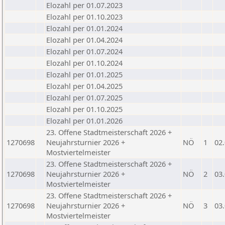
Elozahl per 01.07.2023
Elozahl per 01.10.2023
Elozahl per 01.01.2024
Elozahl per 01.04.2024
Elozahl per 01.07.2024
Elozahl per 01.10.2024
Elozahl per 01.01.2025
Elozahl per 01.04.2025
Elozahl per 01.07.2025
Elozahl per 01.10.2025
Elozahl per 01.01.2026
23. Offene Stadtmeisterschaft 2026 +
1270698
Neujahrsturnier 2026 +
NÖ
1
02
Mostviertelmeister
23. Offene Stadtmeisterschaft 2026 +
1270698
Neujahrsturnier 2026 +
NÖ
2
03
Mostviertelmeister
23. Offene Stadtmeisterschaft 2026 +
1270698
Neujahrsturnier 2026 +
NÖ
3
03
Mostviertelmeister