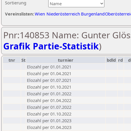
Sortierung
Vereinslisten:
Wien
Niederösterreich
Burgenland
Oberösterrei
Pnr:140853 Name: Gunter Glöss
Grafik Partie-Statistik
)
tnr
St
turnier
bdld
rd
Elozahl per 01.01.2021
Elozahl per 01.04.2021
Elozahl per 01.07.2021
Elozahl per 01.10.2021
Elozahl per 01.01.2022
Elozahl per 01.04.2022
Elozahl per 01.07.2022
Elozahl per 01.10.2022
Elozahl per 01.01.2023
Elozahl per 01.04.2023