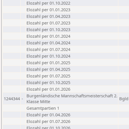
Elozahl per 01.10.2022
Elozahl per 01.01.2023
Elozahl per 01.04.2023
Elozahl per 01.07.2023
Elozahl per 01.10.2023
Elozahl per 01.01.2024
Elozahl per 01.04.2024
Elozahl per 01.07.2024
Elozahl per 01.10.2024
Elozahl per 01.01.2025
Elozahl per 01.04.2025
Elozahl per 01.07.2025
Elozahl per 01.10.2025
Elozahl per 01.01.2026
Burgenländische Mannschaftsmeisterschaft 2.
1244344
-
Bgld
Klasse Mitte
Gesamtpartien 1
Elozahl per 01.04.2026
Elozahl per 01.07.2026
Elozahl per 01.10.2026