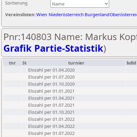
Sortierung
Vereinslisten:
Wien
Niederösterreich
Burgenland
Oberösterrei
Pnr:140803 Name: Markus Kopf
Grafik Partie-Statistik
)
tnr
St
turnier
bdld
Elozahl per 01.04.2020
Elozahl per 01.07.2020
Elozahl per 01.10.2020
Elozahl per 01.01.2021
Elozahl per 01.04.2021
Elozahl per 01.07.2021
Elozahl per 01.10.2021
Elozahl per 01.01.2022
Elozahl per 01.04.2022
Elozahl per 01.07.2022