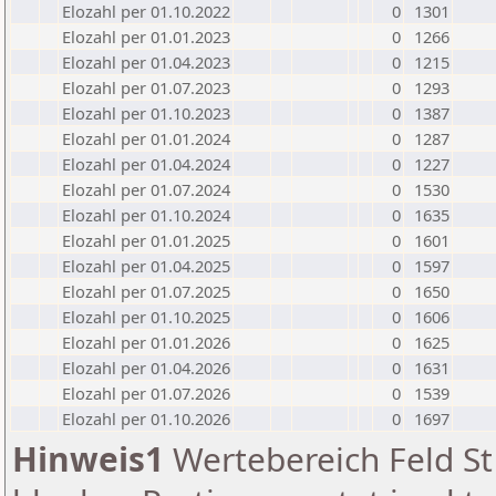
Elozahl per 01.10.2022
0
1301
Elozahl per 01.01.2023
0
1266
Elozahl per 01.04.2023
0
1215
Elozahl per 01.07.2023
0
1293
Elozahl per 01.10.2023
0
1387
Elozahl per 01.01.2024
0
1287
Elozahl per 01.04.2024
0
1227
Elozahl per 01.07.2024
0
1530
Elozahl per 01.10.2024
0
1635
Elozahl per 01.01.2025
0
1601
Elozahl per 01.04.2025
0
1597
Elozahl per 01.07.2025
0
1650
Elozahl per 01.10.2025
0
1606
Elozahl per 01.01.2026
0
1625
Elozahl per 01.04.2026
0
1631
Elozahl per 01.07.2026
0
1539
Elozahl per 01.10.2026
0
1697
Hinweis1
Wertebereich Feld St 