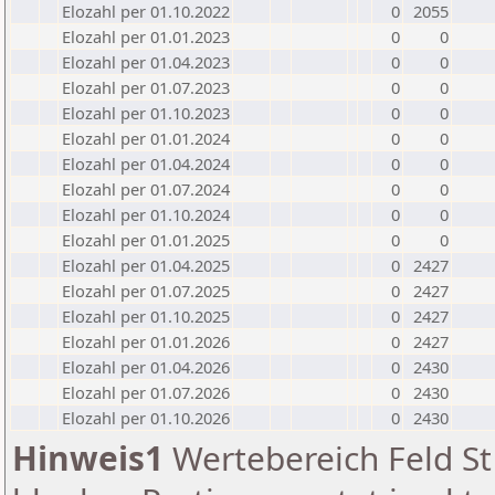
Elozahl per 01.10.2022
0
2055
Elozahl per 01.01.2023
0
0
Elozahl per 01.04.2023
0
0
Elozahl per 01.07.2023
0
0
Elozahl per 01.10.2023
0
0
Elozahl per 01.01.2024
0
0
Elozahl per 01.04.2024
0
0
Elozahl per 01.07.2024
0
0
Elozahl per 01.10.2024
0
0
Elozahl per 01.01.2025
0
0
Elozahl per 01.04.2025
0
2427
Elozahl per 01.07.2025
0
2427
Elozahl per 01.10.2025
0
2427
Elozahl per 01.01.2026
0
2427
Elozahl per 01.04.2026
0
2430
Elozahl per 01.07.2026
0
2430
Elozahl per 01.10.2026
0
2430
Hinweis1
Wertebereich Feld St 