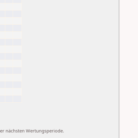
 der nächsten Wertungsperiode.