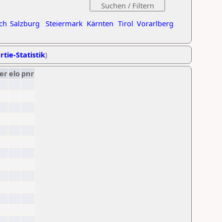
ch
Salzburg
Steiermark
Kärnten
Tirol
Vorarlberg
rtie-Statistik
)
er
elo
pnr