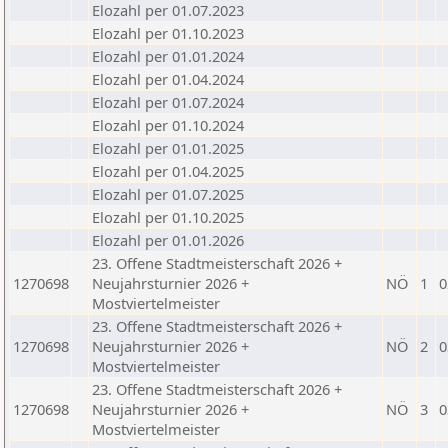
Elozahl per 01.07.2023
Elozahl per 01.10.2023
Elozahl per 01.01.2024
Elozahl per 01.04.2024
Elozahl per 01.07.2024
Elozahl per 01.10.2024
Elozahl per 01.01.2025
Elozahl per 01.04.2025
Elozahl per 01.07.2025
Elozahl per 01.10.2025
Elozahl per 01.01.2026
23. Offene Stadtmeisterschaft 2026 +
1270698
Neujahrsturnier 2026 +
NÖ
1
0
Mostviertelmeister
23. Offene Stadtmeisterschaft 2026 +
1270698
Neujahrsturnier 2026 +
NÖ
2
0
Mostviertelmeister
23. Offene Stadtmeisterschaft 2026 +
1270698
Neujahrsturnier 2026 +
NÖ
3
0
Mostviertelmeister