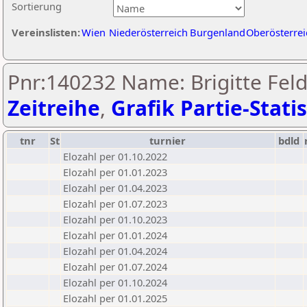
Sortierung
Vereinslisten:
Wien
Niederösterreich
Burgenland
Oberösterrei
Pnr:140232 Name: Brigitte Feld
Zeitreihe
,
Grafik Partie-Statis
tnr
St
turnier
bdld
Elozahl per 01.10.2022
Elozahl per 01.01.2023
Elozahl per 01.04.2023
Elozahl per 01.07.2023
Elozahl per 01.10.2023
Elozahl per 01.01.2024
Elozahl per 01.04.2024
Elozahl per 01.07.2024
Elozahl per 01.10.2024
Elozahl per 01.01.2025