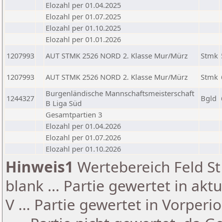
Elozahl per 01.04.2025
Elozahl per 01.07.2025
Elozahl per 01.10.2025
Elozahl per 01.01.2026
1207993
AUT STMK 2526 NORD 2. Klasse Mur/Mürz
Stmk
1207993
AUT STMK 2526 NORD 2. Klasse Mur/Mürz
Stmk
Burgenländische Mannschaftsmeisterschaft
1244327
Bgld
B Liga Süd
Gesamtpartien 3
Elozahl per 01.04.2026
Elozahl per 01.07.2026
Elozahl per 01.10.2026
Hinweis1
Wertebereich Feld St 
blank ... Partie gewertet in akt
V ... Partie gewertet in Vorperi