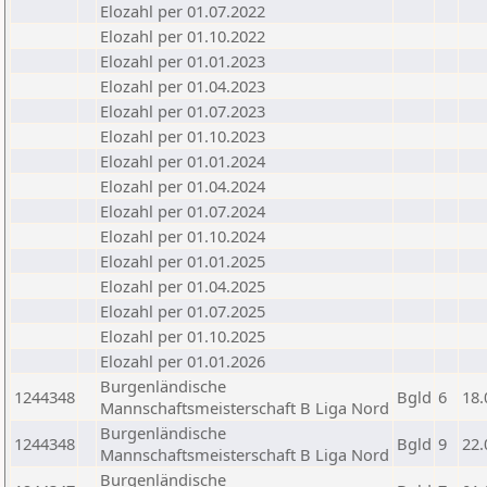
Elozahl per 01.07.2022
Elozahl per 01.10.2022
Elozahl per 01.01.2023
Elozahl per 01.04.2023
Elozahl per 01.07.2023
Elozahl per 01.10.2023
Elozahl per 01.01.2024
Elozahl per 01.04.2024
Elozahl per 01.07.2024
Elozahl per 01.10.2024
Elozahl per 01.01.2025
Elozahl per 01.04.2025
Elozahl per 01.07.2025
Elozahl per 01.10.2025
Elozahl per 01.01.2026
Burgenländische
1244348
Bgld
6
18.
Mannschaftsmeisterschaft B Liga Nord
Burgenländische
1244348
Bgld
9
22.
Mannschaftsmeisterschaft B Liga Nord
Burgenländische