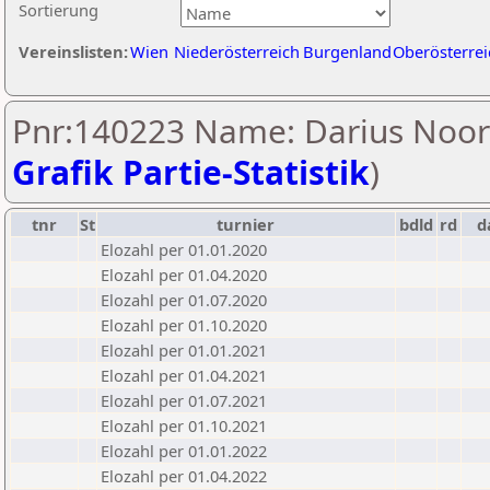
Sortierung
Vereinslisten:
Wien
Niederösterreich
Burgenland
Oberösterrei
Pnr:140223 Name: Darius Noori
Grafik Partie-Statistik
)
tnr
St
turnier
bdld
rd
d
Elozahl per 01.01.2020
Elozahl per 01.04.2020
Elozahl per 01.07.2020
Elozahl per 01.10.2020
Elozahl per 01.01.2021
Elozahl per 01.04.2021
Elozahl per 01.07.2021
Elozahl per 01.10.2021
Elozahl per 01.01.2022
Elozahl per 01.04.2022