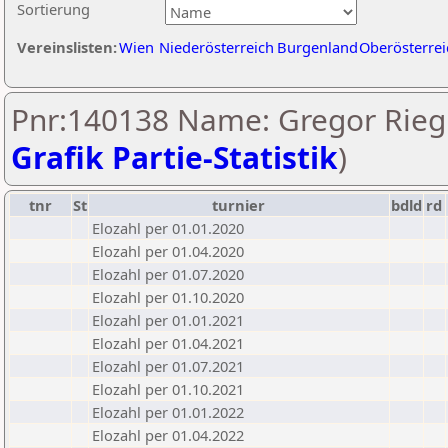
Sortierung
Vereinslisten:
Wien
Niederösterreich
Burgenland
Oberösterrei
Pnr:140138 Name: Gregor Riegl
Grafik Partie-Statistik
)
tnr
St
turnier
bdld
rd
Elozahl per 01.01.2020
Elozahl per 01.04.2020
Elozahl per 01.07.2020
Elozahl per 01.10.2020
Elozahl per 01.01.2021
Elozahl per 01.04.2021
Elozahl per 01.07.2021
Elozahl per 01.10.2021
Elozahl per 01.01.2022
Elozahl per 01.04.2022