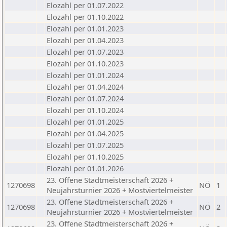
Elozahl per 01.07.2022
Elozahl per 01.10.2022
Elozahl per 01.01.2023
Elozahl per 01.04.2023
Elozahl per 01.07.2023
Elozahl per 01.10.2023
Elozahl per 01.01.2024
Elozahl per 01.04.2024
Elozahl per 01.07.2024
Elozahl per 01.10.2024
Elozahl per 01.01.2025
Elozahl per 01.04.2025
Elozahl per 01.07.2025
Elozahl per 01.10.2025
Elozahl per 01.01.2026
23. Offene Stadtmeisterschaft 2026 +
1270698
NÖ
1
Neujahrsturnier 2026 + Mostviertelmeister
23. Offene Stadtmeisterschaft 2026 +
1270698
NÖ
2
Neujahrsturnier 2026 + Mostviertelmeister
23. Offene Stadtmeisterschaft 2026 +