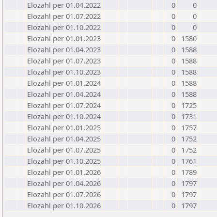
Elozahl per 01.04.2022
0
0
Elozahl per 01.07.2022
0
0
Elozahl per 01.10.2022
0
0
Elozahl per 01.01.2023
0
1580
Elozahl per 01.04.2023
0
1588
Elozahl per 01.07.2023
0
1588
Elozahl per 01.10.2023
0
1588
Elozahl per 01.01.2024
0
1588
Elozahl per 01.04.2024
0
1588
Elozahl per 01.07.2024
0
1725
Elozahl per 01.10.2024
0
1731
Elozahl per 01.01.2025
0
1757
Elozahl per 01.04.2025
0
1752
Elozahl per 01.07.2025
0
1752
Elozahl per 01.10.2025
0
1761
Elozahl per 01.01.2026
0
1789
Elozahl per 01.04.2026
0
1797
Elozahl per 01.07.2026
0
1797
Elozahl per 01.10.2026
0
1797