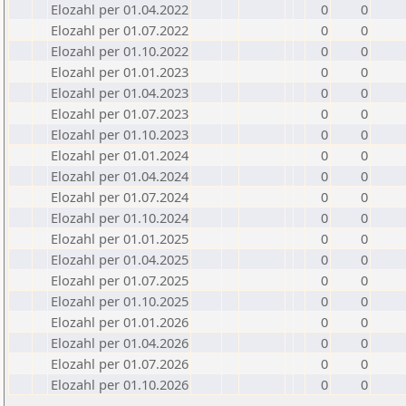
Elozahl per 01.04.2022
0
0
Elozahl per 01.07.2022
0
0
Elozahl per 01.10.2022
0
0
Elozahl per 01.01.2023
0
0
Elozahl per 01.04.2023
0
0
Elozahl per 01.07.2023
0
0
Elozahl per 01.10.2023
0
0
Elozahl per 01.01.2024
0
0
Elozahl per 01.04.2024
0
0
Elozahl per 01.07.2024
0
0
Elozahl per 01.10.2024
0
0
Elozahl per 01.01.2025
0
0
Elozahl per 01.04.2025
0
0
Elozahl per 01.07.2025
0
0
Elozahl per 01.10.2025
0
0
Elozahl per 01.01.2026
0
0
Elozahl per 01.04.2026
0
0
Elozahl per 01.07.2026
0
0
Elozahl per 01.10.2026
0
0