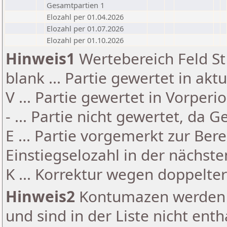
Gesamtpartien 1
Elozahl per 01.04.2026
Elozahl per 01.07.2026
Elozahl per 01.10.2026
Hinweis1
Wertebereich Feld St 
blank ... Partie gewertet in akt
V ... Partie gewertet in Vorperi
- ... Partie nicht gewertet, da 
E ... Partie vorgemerkt zur Be
Einstiegselozahl in der nächst
K ... Korrektur wegen doppelt
Hinweis2
Kontumazen werden g
und sind in der Liste nicht enth