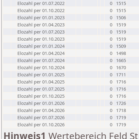
Elozahl per 01.07.2022
0
1515
Elozahl per 01.10.2022
0
1515
Elozahl per 01.01.2023
0
1506
Elozahl per 01.04.2023
0
1519
Elozahl per 01.07.2023
0
1519
Elozahl per 01.10.2023
0
1519
Elozahl per 01.01.2024
0
1509
Elozahl per 01.04.2024
0
1498
Elozahl per 01.07.2024
0
1665
Elozahl per 01.10.2024
0
1670
Elozahl per 01.01.2025
0
1711
Elozahl per 01.04.2025
0
1716
Elozahl per 01.07.2025
0
1716
Elozahl per 01.10.2025
0
1716
Elozahl per 01.01.2026
0
1726
Elozahl per 01.04.2026
0
1718
Elozahl per 01.07.2026
0
1719
Elozahl per 01.10.2026
0
1719
Hinweis1
Wertebereich Feld St 