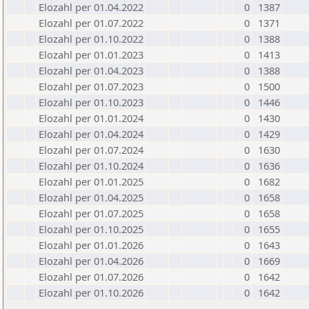
Elozahl per 01.04.2022
0
1387
Elozahl per 01.07.2022
0
1371
Elozahl per 01.10.2022
0
1388
Elozahl per 01.01.2023
0
1413
Elozahl per 01.04.2023
0
1388
Elozahl per 01.07.2023
0
1500
Elozahl per 01.10.2023
0
1446
Elozahl per 01.01.2024
0
1430
Elozahl per 01.04.2024
0
1429
Elozahl per 01.07.2024
0
1630
Elozahl per 01.10.2024
0
1636
Elozahl per 01.01.2025
0
1682
Elozahl per 01.04.2025
0
1658
Elozahl per 01.07.2025
0
1658
Elozahl per 01.10.2025
0
1655
Elozahl per 01.01.2026
0
1643
Elozahl per 01.04.2026
0
1669
Elozahl per 01.07.2026
0
1642
Elozahl per 01.10.2026
0
1642