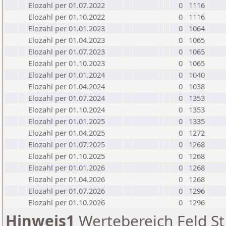
Elozahl per 01.07.2022
0
1116
Elozahl per 01.10.2022
0
1116
Elozahl per 01.01.2023
0
1064
Elozahl per 01.04.2023
0
1065
Elozahl per 01.07.2023
0
1065
Elozahl per 01.10.2023
0
1065
Elozahl per 01.01.2024
0
1040
Elozahl per 01.04.2024
0
1038
Elozahl per 01.07.2024
0
1353
Elozahl per 01.10.2024
0
1353
Elozahl per 01.01.2025
0
1335
Elozahl per 01.04.2025
0
1272
Elozahl per 01.07.2025
0
1268
Elozahl per 01.10.2025
0
1268
Elozahl per 01.01.2026
0
1268
Elozahl per 01.04.2026
0
1268
Elozahl per 01.07.2026
0
1296
Elozahl per 01.10.2026
0
1296
Hinweis1
Wertebereich Feld St 