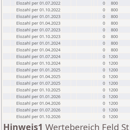
Elozahl per 01.07.2022
0
800
Elozahl per 01.10.2022
0
800
Elozahl per 01.01.2023
0
800
Elozahl per 01.04.2023
0
800
Elozahl per 01.07.2023
0
800
Elozahl per 01.10.2023
0
800
Elozahl per 01.01.2024
0
800
Elozahl per 01.04.2024
0
800
Elozahl per 01.07.2024
0
1200
Elozahl per 01.10.2024
0
1200
Elozahl per 01.01.2025
0
1200
Elozahl per 01.04.2025
0
1200
Elozahl per 01.07.2025
0
1200
Elozahl per 01.10.2025
0
1200
Elozahl per 01.01.2026
0
1200
Elozahl per 01.04.2026
0
1200
Elozahl per 01.07.2026
0
1200
Elozahl per 01.10.2026
0
1200
Hinweis1
Wertebereich Feld St 