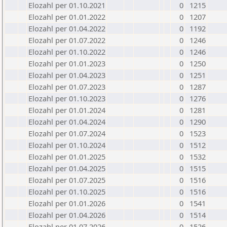
Elozahl per 01.10.2021
0
1215
Elozahl per 01.01.2022
0
1207
Elozahl per 01.04.2022
0
1192
Elozahl per 01.07.2022
0
1246
Elozahl per 01.10.2022
0
1246
Elozahl per 01.01.2023
0
1250
Elozahl per 01.04.2023
0
1251
Elozahl per 01.07.2023
0
1287
Elozahl per 01.10.2023
0
1276
Elozahl per 01.01.2024
0
1281
Elozahl per 01.04.2024
0
1290
Elozahl per 01.07.2024
0
1523
Elozahl per 01.10.2024
0
1512
Elozahl per 01.01.2025
0
1532
Elozahl per 01.04.2025
0
1515
Elozahl per 01.07.2025
0
1516
Elozahl per 01.10.2025
0
1516
Elozahl per 01.01.2026
0
1541
Elozahl per 01.04.2026
0
1514
Elozahl per 01.07.2026
0
1526