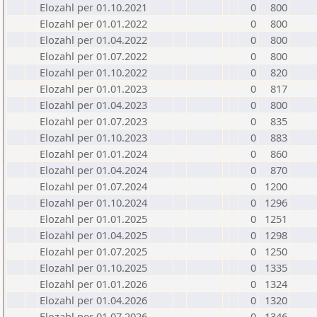
Elozahl per 01.10.2021
0
800
Elozahl per 01.01.2022
0
800
Elozahl per 01.04.2022
0
800
Elozahl per 01.07.2022
0
800
Elozahl per 01.10.2022
0
820
Elozahl per 01.01.2023
0
817
Elozahl per 01.04.2023
0
800
Elozahl per 01.07.2023
0
835
Elozahl per 01.10.2023
0
883
Elozahl per 01.01.2024
0
860
Elozahl per 01.04.2024
0
870
Elozahl per 01.07.2024
0
1200
Elozahl per 01.10.2024
0
1296
Elozahl per 01.01.2025
0
1251
Elozahl per 01.04.2025
0
1298
Elozahl per 01.07.2025
0
1250
Elozahl per 01.10.2025
0
1335
Elozahl per 01.01.2026
0
1324
Elozahl per 01.04.2026
0
1320
Elozahl per 01.07.2026
0
1346