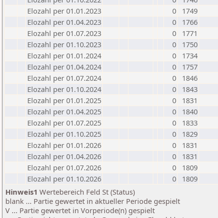
Elozahl per 01.01.2023
0
1749
Elozahl per 01.04.2023
0
1766
Elozahl per 01.07.2023
0
1771
Elozahl per 01.10.2023
0
1750
Elozahl per 01.01.2024
0
1734
Elozahl per 01.04.2024
0
1757
Elozahl per 01.07.2024
0
1846
Elozahl per 01.10.2024
0
1843
Elozahl per 01.01.2025
0
1831
Elozahl per 01.04.2025
0
1840
Elozahl per 01.07.2025
0
1833
Elozahl per 01.10.2025
0
1829
Elozahl per 01.01.2026
0
1831
Elozahl per 01.04.2026
0
1831
Elozahl per 01.07.2026
0
1809
Elozahl per 01.10.2026
0
1809
Hinweis1
Wertebereich Feld St (Status)
blank ... Partie gewertet in aktueller Periode gespielt
V ... Partie gewertet in Vorperiode(n) gespielt