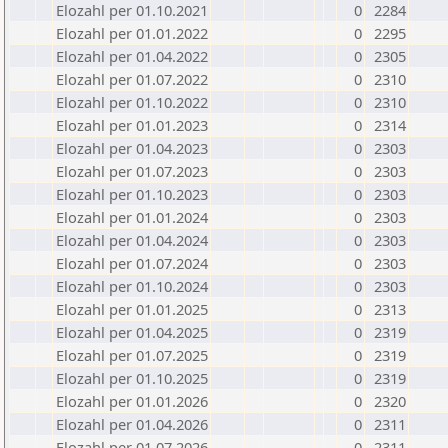
Elozahl per 01.10.2021
0
2284
Elozahl per 01.01.2022
0
2295
Elozahl per 01.04.2022
0
2305
Elozahl per 01.07.2022
0
2310
Elozahl per 01.10.2022
0
2310
Elozahl per 01.01.2023
0
2314
Elozahl per 01.04.2023
0
2303
Elozahl per 01.07.2023
0
2303
Elozahl per 01.10.2023
0
2303
Elozahl per 01.01.2024
0
2303
Elozahl per 01.04.2024
0
2303
Elozahl per 01.07.2024
0
2303
Elozahl per 01.10.2024
0
2303
Elozahl per 01.01.2025
0
2313
Elozahl per 01.04.2025
0
2319
Elozahl per 01.07.2025
0
2319
Elozahl per 01.10.2025
0
2319
Elozahl per 01.01.2026
0
2320
Elozahl per 01.04.2026
0
2311
Elozahl per 01.07.2026
0
2311