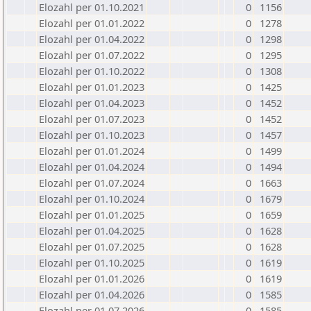
Elozahl per 01.10.2021
0
1156
Elozahl per 01.01.2022
0
1278
Elozahl per 01.04.2022
0
1298
Elozahl per 01.07.2022
0
1295
Elozahl per 01.10.2022
0
1308
Elozahl per 01.01.2023
0
1425
Elozahl per 01.04.2023
0
1452
Elozahl per 01.07.2023
0
1452
Elozahl per 01.10.2023
0
1457
Elozahl per 01.01.2024
0
1499
Elozahl per 01.04.2024
0
1494
Elozahl per 01.07.2024
0
1663
Elozahl per 01.10.2024
0
1679
Elozahl per 01.01.2025
0
1659
Elozahl per 01.04.2025
0
1628
Elozahl per 01.07.2025
0
1628
Elozahl per 01.10.2025
0
1619
Elozahl per 01.01.2026
0
1619
Elozahl per 01.04.2026
0
1585
Elozahl per 01.07.2026
0
1585