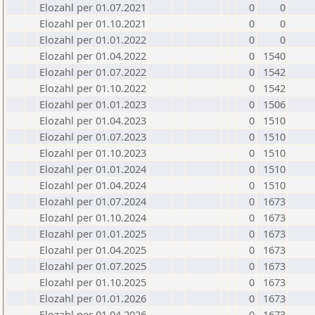
Elozahl per 01.07.2021
0
0
Elozahl per 01.10.2021
0
0
Elozahl per 01.01.2022
0
0
Elozahl per 01.04.2022
0
1540
Elozahl per 01.07.2022
0
1542
Elozahl per 01.10.2022
0
1542
Elozahl per 01.01.2023
0
1506
Elozahl per 01.04.2023
0
1510
Elozahl per 01.07.2023
0
1510
Elozahl per 01.10.2023
0
1510
Elozahl per 01.01.2024
0
1510
Elozahl per 01.04.2024
0
1510
Elozahl per 01.07.2024
0
1673
Elozahl per 01.10.2024
0
1673
Elozahl per 01.01.2025
0
1673
Elozahl per 01.04.2025
0
1673
Elozahl per 01.07.2025
0
1673
Elozahl per 01.10.2025
0
1673
Elozahl per 01.01.2026
0
1673
Elozahl per 01.04.2026
0
1673