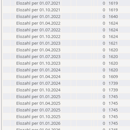
Elozahl per 01.07.2021
0
1619
Elozahl per 01.10.2021
0
1619
Elozahl per 01.01.2022
0
1640
Elozahl per 01.04.2022
0
1624
Elozahl per 01.07.2022
0
1624
Elozahl per 01.10.2022
0
1624
Elozahl per 01.01.2023
0
1621
Elozahl per 01.04.2023
0
1620
Elozahl per 01.07.2023
0
1620
Elozahl per 01.10.2023
0
1620
Elozahl per 01.01.2024
0
1620
Elozahl per 01.04.2024
0
1609
Elozahl per 01.07.2024
0
1739
Elozahl per 01.10.2024
0
1739
Elozahl per 01.01.2025
0
1745
Elozahl per 01.04.2025
0
1745
Elozahl per 01.07.2025
0
1745
Elozahl per 01.10.2025
0
1745
Elozahl per 01.01.2026
0
1745
Elozahl per 01.04.2026
0
1745