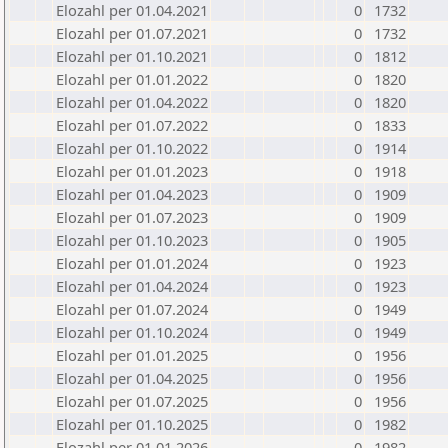
Elozahl per 01.04.2021
0
1732
Elozahl per 01.07.2021
0
1732
Elozahl per 01.10.2021
0
1812
Elozahl per 01.01.2022
0
1820
Elozahl per 01.04.2022
0
1820
Elozahl per 01.07.2022
0
1833
Elozahl per 01.10.2022
0
1914
Elozahl per 01.01.2023
0
1918
Elozahl per 01.04.2023
0
1909
Elozahl per 01.07.2023
0
1909
Elozahl per 01.10.2023
0
1905
Elozahl per 01.01.2024
0
1923
Elozahl per 01.04.2024
0
1923
Elozahl per 01.07.2024
0
1949
Elozahl per 01.10.2024
0
1949
Elozahl per 01.01.2025
0
1956
Elozahl per 01.04.2025
0
1956
Elozahl per 01.07.2025
0
1956
Elozahl per 01.10.2025
0
1982
Elozahl per 01.01.2026
0
1982