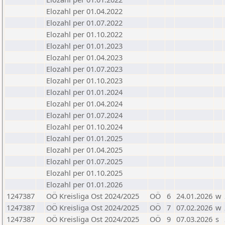
Elozahl per 01.04.2022
Elozahl per 01.07.2022
Elozahl per 01.10.2022
Elozahl per 01.01.2023
Elozahl per 01.04.2023
Elozahl per 01.07.2023
Elozahl per 01.10.2023
Elozahl per 01.01.2024
Elozahl per 01.04.2024
Elozahl per 01.07.2024
Elozahl per 01.10.2024
Elozahl per 01.01.2025
Elozahl per 01.04.2025
Elozahl per 01.07.2025
Elozahl per 01.10.2025
Elozahl per 01.01.2026
1247387
OÖ Kreisliga Ost 2024/2025
OÖ
6
24.01.2026
w
1247387
OÖ Kreisliga Ost 2024/2025
OÖ
7
07.02.2026
w
1247387
OÖ Kreisliga Ost 2024/2025
OÖ
9
07.03.2026
s