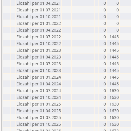
Elozahl per 01.04.2021
0
0
Elozahl per 01.07.2021
0
0
Elozahl per 01.10.2021
0
0
Elozahl per 01.01.2022
0
0
Elozahl per 01.04.2022
0
0
Elozahl per 01.07.2022
0
1445
Elozahl per 01.10.2022
0
1445
Elozahl per 01.01.2023
0
1445
Elozahl per 01.04.2023
0
1445
Elozahl per 01.07.2023
0
1445
Elozahl per 01.10.2023
0
1445
Elozahl per 01.01.2024
0
1445
Elozahl per 01.04.2024
0
1445
Elozahl per 01.07.2024
0
1630
Elozahl per 01.10.2024
0
1630
Elozahl per 01.01.2025
0
1630
Elozahl per 01.04.2025
0
1630
Elozahl per 01.07.2025
0
1630
Elozahl per 01.10.2025
0
1630
Elozahl per 01.01.2026
0
1673