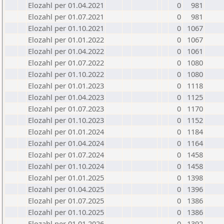
Elozahl per 01.04.2021
0
981
Elozahl per 01.07.2021
0
981
Elozahl per 01.10.2021
0
1067
Elozahl per 01.01.2022
0
1067
Elozahl per 01.04.2022
0
1061
Elozahl per 01.07.2022
0
1080
Elozahl per 01.10.2022
0
1080
Elozahl per 01.01.2023
0
1118
Elozahl per 01.04.2023
0
1125
Elozahl per 01.07.2023
0
1170
Elozahl per 01.10.2023
0
1152
Elozahl per 01.01.2024
0
1184
Elozahl per 01.04.2024
0
1164
Elozahl per 01.07.2024
0
1458
Elozahl per 01.10.2024
0
1458
Elozahl per 01.01.2025
0
1398
Elozahl per 01.04.2025
0
1396
Elozahl per 01.07.2025
0
1386
Elozahl per 01.10.2025
0
1386
Elozahl per 01.01.2026
0
1392