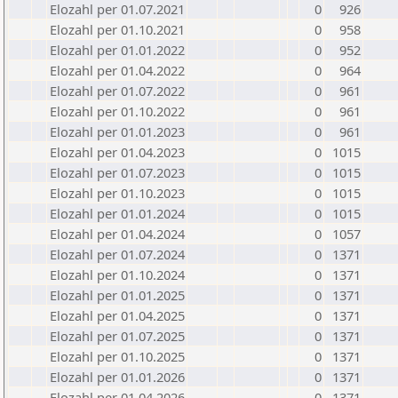
Elozahl per 01.07.2021
0
926
Elozahl per 01.10.2021
0
958
Elozahl per 01.01.2022
0
952
Elozahl per 01.04.2022
0
964
Elozahl per 01.07.2022
0
961
Elozahl per 01.10.2022
0
961
Elozahl per 01.01.2023
0
961
Elozahl per 01.04.2023
0
1015
Elozahl per 01.07.2023
0
1015
Elozahl per 01.10.2023
0
1015
Elozahl per 01.01.2024
0
1015
Elozahl per 01.04.2024
0
1057
Elozahl per 01.07.2024
0
1371
Elozahl per 01.10.2024
0
1371
Elozahl per 01.01.2025
0
1371
Elozahl per 01.04.2025
0
1371
Elozahl per 01.07.2025
0
1371
Elozahl per 01.10.2025
0
1371
Elozahl per 01.01.2026
0
1371
Elozahl per 01.04.2026
0
1371