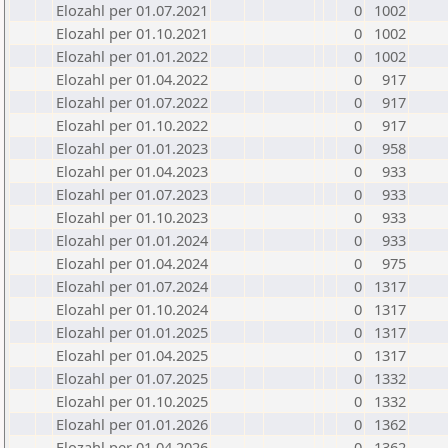
Elozahl per 01.07.2021
0
1002
Elozahl per 01.10.2021
0
1002
Elozahl per 01.01.2022
0
1002
Elozahl per 01.04.2022
0
917
Elozahl per 01.07.2022
0
917
Elozahl per 01.10.2022
0
917
Elozahl per 01.01.2023
0
958
Elozahl per 01.04.2023
0
933
Elozahl per 01.07.2023
0
933
Elozahl per 01.10.2023
0
933
Elozahl per 01.01.2024
0
933
Elozahl per 01.04.2024
0
975
Elozahl per 01.07.2024
0
1317
Elozahl per 01.10.2024
0
1317
Elozahl per 01.01.2025
0
1317
Elozahl per 01.04.2025
0
1317
Elozahl per 01.07.2025
0
1332
Elozahl per 01.10.2025
0
1332
Elozahl per 01.01.2026
0
1362
Elozahl per 01.04.2026
0
1362