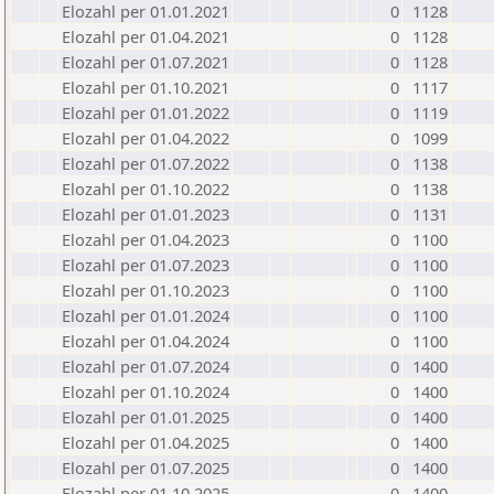
Elozahl per 01.01.2021
0
1128
Elozahl per 01.04.2021
0
1128
Elozahl per 01.07.2021
0
1128
Elozahl per 01.10.2021
0
1117
Elozahl per 01.01.2022
0
1119
Elozahl per 01.04.2022
0
1099
Elozahl per 01.07.2022
0
1138
Elozahl per 01.10.2022
0
1138
Elozahl per 01.01.2023
0
1131
Elozahl per 01.04.2023
0
1100
Elozahl per 01.07.2023
0
1100
Elozahl per 01.10.2023
0
1100
Elozahl per 01.01.2024
0
1100
Elozahl per 01.04.2024
0
1100
Elozahl per 01.07.2024
0
1400
Elozahl per 01.10.2024
0
1400
Elozahl per 01.01.2025
0
1400
Elozahl per 01.04.2025
0
1400
Elozahl per 01.07.2025
0
1400
Elozahl per 01.10.2025
0
1400