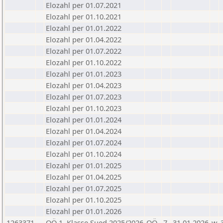
Elozahl per 01.07.2021
Elozahl per 01.10.2021
Elozahl per 01.01.2022
Elozahl per 01.04.2022
Elozahl per 01.07.2022
Elozahl per 01.10.2022
Elozahl per 01.01.2023
Elozahl per 01.04.2023
Elozahl per 01.07.2023
Elozahl per 01.10.2023
Elozahl per 01.01.2024
Elozahl per 01.04.2024
Elozahl per 01.07.2024
Elozahl per 01.10.2024
Elozahl per 01.01.2025
Elozahl per 01.04.2025
Elozahl per 01.07.2025
Elozahl per 01.10.2025
Elozahl per 01.01.2026
1263371
OÖ 1. Klasse Sued 2025/2026
OÖ
7
31.01.2026
w