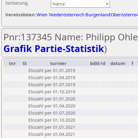
Sortierung
Vereinslisten:
Wien
Niederösterreich
Burgenland
Oberösterrei
Pnr:137345 Name: Philipp Ohler
Grafik Partie-Statistik
)
tnr
St
turnier
bdld
rd
datum
f
Elozahl per 01.01.2019
Elozahl per 01.04.2019
Elozahl per 01.07.2019
Elozahl per 01.10.2019
Elozahl per 01.01.2020
Elozahl per 01.04.2020
Elozahl per 01.07.2020
Elozahl per 01.10.2020
Elozahl per 01.01.2021
Elozahl per 01.04.2021