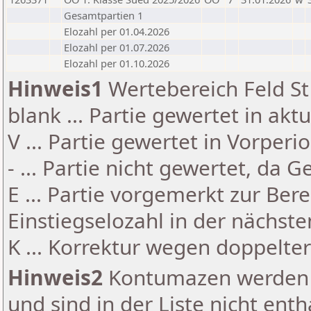
Gesamtpartien 1
Elozahl per 01.04.2026
Elozahl per 01.07.2026
Elozahl per 01.10.2026
Hinweis1
Wertebereich Feld St 
blank ... Partie gewertet in akt
V ... Partie gewertet in Vorperi
- ... Partie nicht gewertet, da 
E ... Partie vorgemerkt zur Be
Einstiegselozahl in der nächst
K ... Korrektur wegen doppelt
Hinweis2
Kontumazen werden g
und sind in der Liste nicht enth