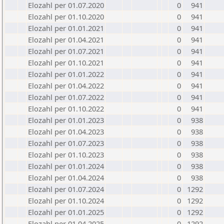
Elozahl per 01.07.2020
0
941
Elozahl per 01.10.2020
0
941
Elozahl per 01.01.2021
0
941
Elozahl per 01.04.2021
0
941
Elozahl per 01.07.2021
0
941
Elozahl per 01.10.2021
0
941
Elozahl per 01.01.2022
0
941
Elozahl per 01.04.2022
0
941
Elozahl per 01.07.2022
0
941
Elozahl per 01.10.2022
0
941
Elozahl per 01.01.2023
0
938
Elozahl per 01.04.2023
0
938
Elozahl per 01.07.2023
0
938
Elozahl per 01.10.2023
0
938
Elozahl per 01.01.2024
0
938
Elozahl per 01.04.2024
0
938
Elozahl per 01.07.2024
0
1292
Elozahl per 01.10.2024
0
1292
Elozahl per 01.01.2025
0
1292
Elozahl per 01.04.2025
0
1292