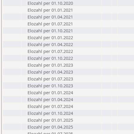
Elozahl per 01.10.2020
Elozahl per 01.01.2021
Elozahl per 01.04.2021
Elozahl per 01.07.2021
Elozahl per 01.10.2021
Elozahl per 01.01.2022
Elozahl per 01.04.2022
Elozahl per 01.07.2022
Elozahl per 01.10.2022
Elozahl per 01.01.2023
Elozahl per 01.04.2023
Elozahl per 01.07.2023
Elozahl per 01.10.2023
Elozahl per 01.01.2024
Elozahl per 01.04.2024
Elozahl per 01.07.2024
Elozahl per 01.10.2024
Elozahl per 01.01.2025
Elozahl per 01.04.2025
Elozahl per 01.07.2025