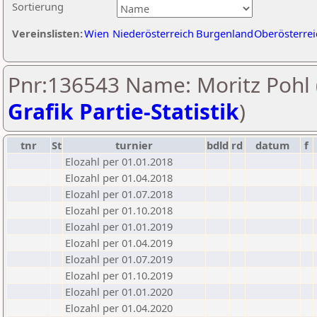
Sortierung
Vereinslisten:
Wien
Niederösterreich
Burgenland
Oberösterrei
Pnr:136543 Name: Moritz Pohl 
Grafik Partie-Statistik
)
tnr
St
turnier
bdld
rd
datum
f
Elozahl per 01.01.2018
Elozahl per 01.04.2018
Elozahl per 01.07.2018
Elozahl per 01.10.2018
Elozahl per 01.01.2019
Elozahl per 01.04.2019
Elozahl per 01.07.2019
Elozahl per 01.10.2019
Elozahl per 01.01.2020
Elozahl per 01.04.2020