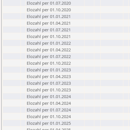
Elozahl per 01.07.2020
Elozahl per 01.10.2020
Elozahl per 01.01.2021
Elozahl per 01.04.2021
Elozahl per 01.07.2021
Elozahl per 01.10.2021
Elozahl per 01.01.2022
Elozahl per 01.04.2022
Elozahl per 01.07.2022
Elozahl per 01.10.2022
Elozahl per 01.01.2023
Elozahl per 01.04.2023
Elozahl per 01.07.2023
Elozahl per 01.10.2023
Elozahl per 01.01.2024
Elozahl per 01.04.2024
Elozahl per 01.07.2024
Elozahl per 01.10.2024
Elozahl per 01.01.2025
Elozahl per 01.04.2025