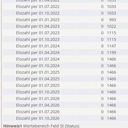
Elozahl per 01.07.2022
0
1033
Elozahl per 01.10.2022
0
1033
Elozahl per 01.01.2023
0
993
Elozahl per 01.04.2023
0
1022
Elozahl per 01.07.2023
0
1115
Elozahl per 01.10.2023
0
1115
Elozahl per 01.01.2024
0
1147
Elozahl per 01.04.2024
0
1199
Elozahl per 01.07.2024
0
1466
Elozahl per 01.10.2024
0
1466
Elozahl per 01.01.2025
0
1466
Elozahl per 01.04.2025
0
1466
Elozahl per 01.07.2025
0
1466
Elozahl per 01.10.2025
0
1466
Elozahl per 01.01.2026
0
1466
Elozahl per 01.04.2026
0
1466
Elozahl per 01.07.2026
0
1466
Elozahl per 01.10.2026
0
1466
Hinweis1
Wertebereich Feld St (Status)