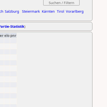
ch
Salzburg
Steiermark
Kärnten
Tirol
Vorarlberg
artie-Statistik
)
er
elo
pnr