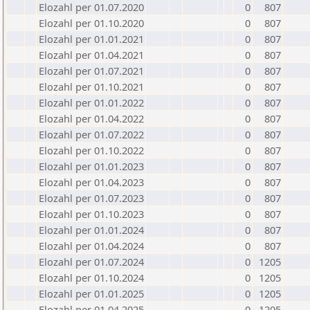
Elozahl per 01.07.2020
0
807
Elozahl per 01.10.2020
0
807
Elozahl per 01.01.2021
0
807
Elozahl per 01.04.2021
0
807
Elozahl per 01.07.2021
0
807
Elozahl per 01.10.2021
0
807
Elozahl per 01.01.2022
0
807
Elozahl per 01.04.2022
0
807
Elozahl per 01.07.2022
0
807
Elozahl per 01.10.2022
0
807
Elozahl per 01.01.2023
0
807
Elozahl per 01.04.2023
0
807
Elozahl per 01.07.2023
0
807
Elozahl per 01.10.2023
0
807
Elozahl per 01.01.2024
0
807
Elozahl per 01.04.2024
0
807
Elozahl per 01.07.2024
0
1205
Elozahl per 01.10.2024
0
1205
Elozahl per 01.01.2025
0
1205
Elozahl per 01.04.2025
0
1205