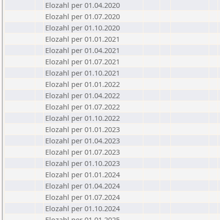
Elozahl per 01.04.2020
Elozahl per 01.07.2020
Elozahl per 01.10.2020
Elozahl per 01.01.2021
Elozahl per 01.04.2021
Elozahl per 01.07.2021
Elozahl per 01.10.2021
Elozahl per 01.01.2022
Elozahl per 01.04.2022
Elozahl per 01.07.2022
Elozahl per 01.10.2022
Elozahl per 01.01.2023
Elozahl per 01.04.2023
Elozahl per 01.07.2023
Elozahl per 01.10.2023
Elozahl per 01.01.2024
Elozahl per 01.04.2024
Elozahl per 01.07.2024
Elozahl per 01.10.2024
Elozahl per 01.01.2025