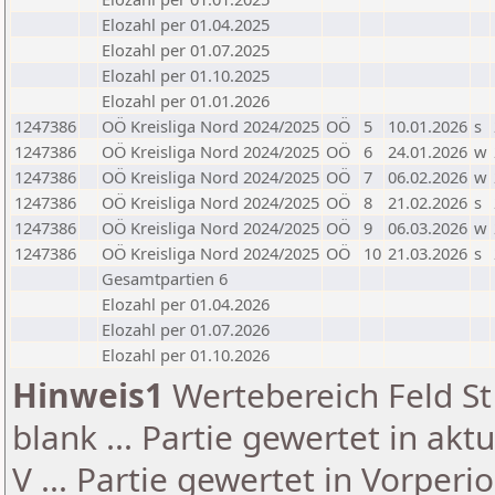
Elozahl per 01.04.2025
Elozahl per 01.07.2025
Elozahl per 01.10.2025
Elozahl per 01.01.2026
1247386
OÖ Kreisliga Nord 2024/2025
OÖ
5
10.01.2026
s
1247386
OÖ Kreisliga Nord 2024/2025
OÖ
6
24.01.2026
w
1247386
OÖ Kreisliga Nord 2024/2025
OÖ
7
06.02.2026
w
1247386
OÖ Kreisliga Nord 2024/2025
OÖ
8
21.02.2026
s
1247386
OÖ Kreisliga Nord 2024/2025
OÖ
9
06.03.2026
w
1247386
OÖ Kreisliga Nord 2024/2025
OÖ
10
21.03.2026
s
Gesamtpartien 6
Elozahl per 01.04.2026
Elozahl per 01.07.2026
Elozahl per 01.10.2026
Hinweis1
Wertebereich Feld St 
blank ... Partie gewertet in akt
V ... Partie gewertet in Vorperi