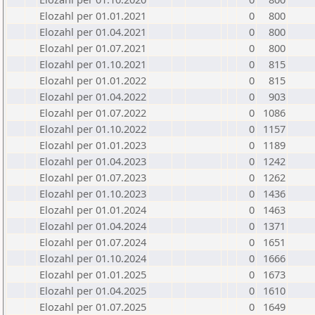
Elozahl per 01.01.2021
0
800
Elozahl per 01.04.2021
0
800
Elozahl per 01.07.2021
0
800
Elozahl per 01.10.2021
0
815
Elozahl per 01.01.2022
0
815
Elozahl per 01.04.2022
0
903
Elozahl per 01.07.2022
0
1086
Elozahl per 01.10.2022
0
1157
Elozahl per 01.01.2023
0
1189
Elozahl per 01.04.2023
0
1242
Elozahl per 01.07.2023
0
1262
Elozahl per 01.10.2023
0
1436
Elozahl per 01.01.2024
0
1463
Elozahl per 01.04.2024
0
1371
Elozahl per 01.07.2024
0
1651
Elozahl per 01.10.2024
0
1666
Elozahl per 01.01.2025
0
1673
Elozahl per 01.04.2025
0
1610
Elozahl per 01.07.2025
0
1649