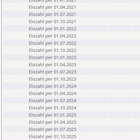
Elozahl per 01.04.2021
Elozahl per 01.07.2021
Elozahl per 01.10.2021
Elozahl per 01.01.2022
Elozahl per 01.04.2022
Elozahl per 01.07.2022
Elozahl per 01.10.2022
Elozahl per 01.01.2023
Elozahl per 01.04.2023
Elozahl per 01.07.2023
Elozahl per 01.10.2023
Elozahl per 01.01.2024
Elozahl per 01.04.2024
Elozahl per 01.07.2024
Elozahl per 01.10.2024
Elozahl per 01.01.2025
Elozahl per 01.04.2025
Elozahl per 01.07.2025
Elozahl per 01.10.2025