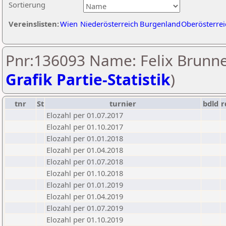
Sortierung
Vereinslisten:
Wien
Niederösterreich
Burgenland
Oberösterrei
Pnr:136093 Name: Felix Brunne
Grafik Partie-Statistik
)
tnr
St
turnier
bdld
r
Elozahl per 01.07.2017
Elozahl per 01.10.2017
Elozahl per 01.01.2018
Elozahl per 01.04.2018
Elozahl per 01.07.2018
Elozahl per 01.10.2018
Elozahl per 01.01.2019
Elozahl per 01.04.2019
Elozahl per 01.07.2019
Elozahl per 01.10.2019