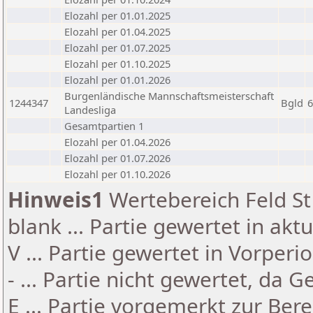
Elozahl per 01.01.2025
Elozahl per 01.04.2025
Elozahl per 01.07.2025
Elozahl per 01.10.2025
Elozahl per 01.01.2026
Burgenländische Mannschaftsmeisterschaft
1244347
Bgld
6
Landesliga
Gesamtpartien 1
Elozahl per 01.04.2026
Elozahl per 01.07.2026
Elozahl per 01.10.2026
Hinweis1
Wertebereich Feld St 
blank ... Partie gewertet in akt
V ... Partie gewertet in Vorperi
- ... Partie nicht gewertet, da 
E ... Partie vorgemerkt zur Be