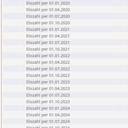
Elozahl per 01.01.2020
Elozahl per 01.04.2020
Elozahl per 01.07.2020
Elozahl per 01.10.2020
Elozahl per 01.01.2021
Elozahl per 01.04.2021
Elozahl per 01.07.2021
Elozahl per 01.10.2021
Elozahl per 01.01.2022
Elozahl per 01.04.2022
Elozahl per 01.07.2022
Elozahl per 01.10.2022
Elozahl per 01.01.2023
Elozahl per 01.04.2023
Elozahl per 01.07.2023
Elozahl per 01.10.2023
Elozahl per 01.01.2024
Elozahl per 01.04.2024
Elozahl per 01.07.2024
Elozahl per 01.10.2024