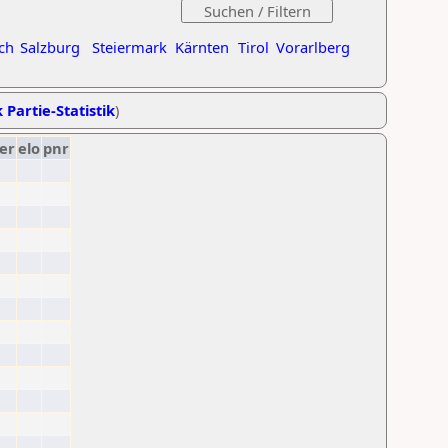
ch
Salzburg
Steiermark
Kärnten
Tirol
Vorarlberg
 Partie-Statistik
)
er
elo
pnr