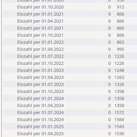
Elozahl per 01.10.2020
0
912
Elozahl per 01.01.2021
0
866
Elozahl per 01.04.2021
0
866
Elozahl per 01.07.2021
0
866
Elozahl per 01.10.2021
0
866
Elozahl per 01.01.2022
0
863
Elozahl per 01.04.2022
0
995
Elozahl per 01.07.2022
0
1226
Elozahl per 01.10.2022
0
1226
Elozahl per 01.01.2023
0
1248
Elozahl per 01.04.2023
0
1263
Elozahl per 01.07.2023
0
1326
Elozahl per 01.10.2023
0
1358
Elozahl per 01.01.2024
0
1358
Elozahl per 01.04.2024
0
1358
Elozahl per 01.07.2024
0
1572
Elozahl per 01.10.2024
0
1566
Elozahl per 01.01.2025
0
1543
Elozahl per 01.04.2025
0
1530