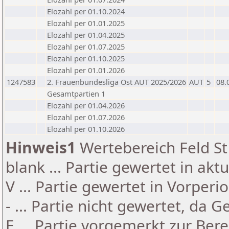
Elozahl per 01.10.2024
Elozahl per 01.01.2025
Elozahl per 01.04.2025
Elozahl per 01.07.2025
Elozahl per 01.10.2025
Elozahl per 01.01.2026
1247583
2. Frauenbundesliga Ost AUT 2025/2026
AUT
5
08.
Gesamtpartien 1
Elozahl per 01.04.2026
Elozahl per 01.07.2026
Elozahl per 01.10.2026
Hinweis1
Wertebereich Feld St 
blank ... Partie gewertet in akt
V ... Partie gewertet in Vorperi
- ... Partie nicht gewertet, da 
E ... Partie vorgemerkt zur Be