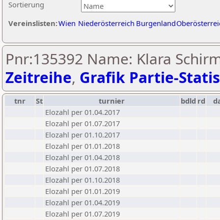
Sortierung
Vereinslisten:
Wien
Niederösterreich
Burgenland
Oberösterrei
Pnr:135392 Name: Klara Schirm
Zeitreihe
,
Grafik Partie-Statis
tnr
St
turnier
bdld
rd
d
Elozahl per 01.04.2017
Elozahl per 01.07.2017
Elozahl per 01.10.2017
Elozahl per 01.01.2018
Elozahl per 01.04.2018
Elozahl per 01.07.2018
Elozahl per 01.10.2018
Elozahl per 01.01.2019
Elozahl per 01.04.2019
Elozahl per 01.07.2019