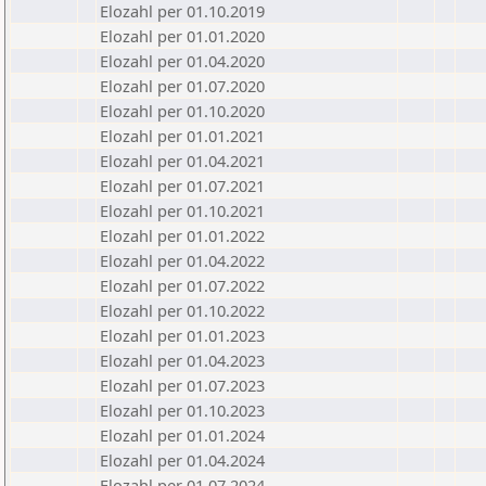
Elozahl per 01.10.2019
Elozahl per 01.01.2020
Elozahl per 01.04.2020
Elozahl per 01.07.2020
Elozahl per 01.10.2020
Elozahl per 01.01.2021
Elozahl per 01.04.2021
Elozahl per 01.07.2021
Elozahl per 01.10.2021
Elozahl per 01.01.2022
Elozahl per 01.04.2022
Elozahl per 01.07.2022
Elozahl per 01.10.2022
Elozahl per 01.01.2023
Elozahl per 01.04.2023
Elozahl per 01.07.2023
Elozahl per 01.10.2023
Elozahl per 01.01.2024
Elozahl per 01.04.2024
Elozahl per 01.07.2024