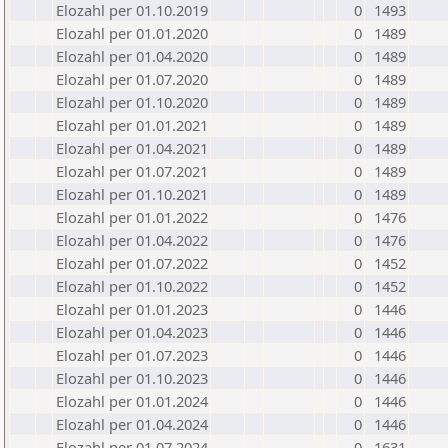
Elozahl per 01.10.2019
0
1493
Elozahl per 01.01.2020
0
1489
Elozahl per 01.04.2020
0
1489
Elozahl per 01.07.2020
0
1489
Elozahl per 01.10.2020
0
1489
Elozahl per 01.01.2021
0
1489
Elozahl per 01.04.2021
0
1489
Elozahl per 01.07.2021
0
1489
Elozahl per 01.10.2021
0
1489
Elozahl per 01.01.2022
0
1476
Elozahl per 01.04.2022
0
1476
Elozahl per 01.07.2022
0
1452
Elozahl per 01.10.2022
0
1452
Elozahl per 01.01.2023
0
1446
Elozahl per 01.04.2023
0
1446
Elozahl per 01.07.2023
0
1446
Elozahl per 01.10.2023
0
1446
Elozahl per 01.01.2024
0
1446
Elozahl per 01.04.2024
0
1446
Elozahl per 01.07.2024
0
1631